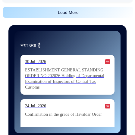
Load More
नया क्या है
30 Jul. 2026
ESTABLISHMENT GENERAL STANDING
ORDER NO 202026 Holding of Departmental
Examination of Inspectors of Central Tax
Customs
24 Jul. 2026
Confirmation in the grade of Havaldar Order