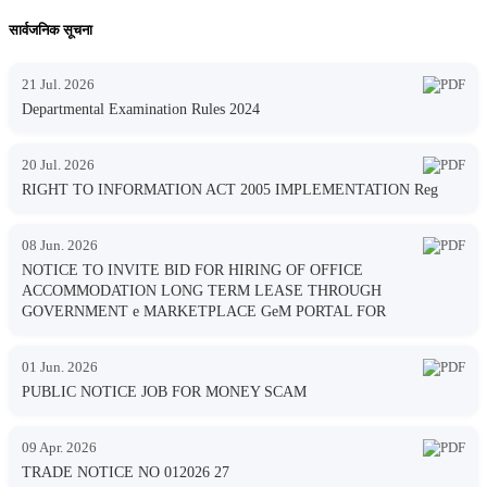
सार्वजनिक सूचना
21 Jul. 2026
Departmental Examination Rules 2024
20 Jul. 2026
RIGHT TO INFORMATION ACT 2005 IMPLEMENTATION Reg
08 Jun. 2026
NOTICE TO INVITE BID FOR HIRING OF OFFICE
ACCOMMODATION LONG TERM LEASE THROUGH
GOVERNMENT e MARKETPLACE GeM PORTAL FOR
01 Jun. 2026
PUBLIC NOTICE JOB FOR MONEY SCAM
09 Apr. 2026
TRADE NOTICE NO 012026 27