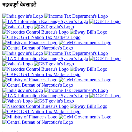
महत्वपूर्ण वेबसाइटें