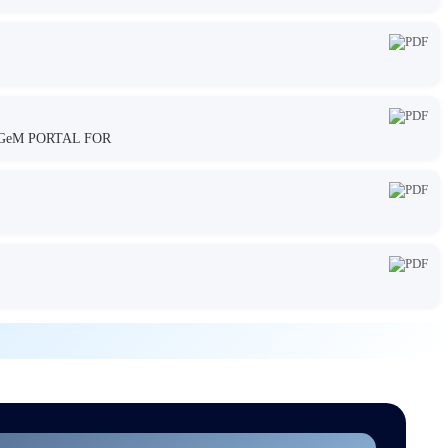
GeM PORTAL FOR