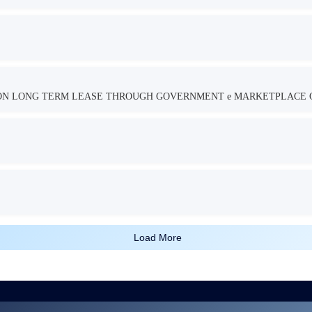
TION LONG TERM LEASE THROUGH GOVERNMENT e MARKETPLACE 
Load More