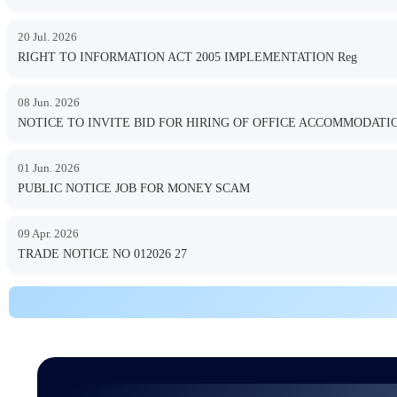
20 Jul. 2026
RIGHT TO INFORMATION ACT 2005 IMPLEMENTATION Reg
08 Jun. 2026
NOTICE TO INVITE BID FOR HIRING OF OFFICE ACCOMMODA
01 Jun. 2026
PUBLIC NOTICE JOB FOR MONEY SCAM
09 Apr. 2026
TRADE NOTICE NO 012026 27