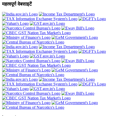
महत्वपूर्ण वेबसाइटें