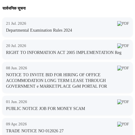
सार्वजनिक सूचना
21 Jul. 2026
Departmental Examination Rules 2024
20 Jul. 2026
RIGHT TO INFORMATION ACT 2005 IMPLEMENTATION Reg
08 Jun. 2026
NOTICE TO INVITE BID FOR HIRING OF OFFICE
ACCOMMODATION LONG TERM LEASE THROUGH
GOVERNMENT e MARKETPLACE GeM PORTAL FOR
01 Jun. 2026
PUBLIC NOTICE JOB FOR MONEY SCAM
09 Apr. 2026
TRADE NOTICE NO 012026 27