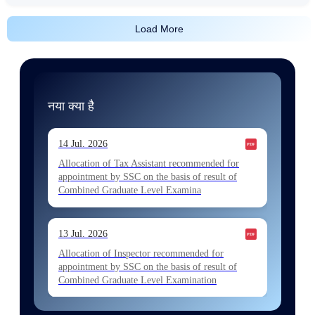
Load More
नया क्या है
14 Jul. 2026
Allocation of Tax Assistant recommended for
appointment by SSC on the basis of result of
Combined Graduate Level Examina
13 Jul. 2026
Allocation of Inspector recommended for
appointment by SSC on the basis of result of
Combined Graduate Level Examination