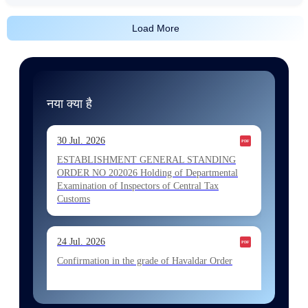
Load More
नया क्या है
30 Jul. 2026
ESTABLISHMENT GENERAL STANDING
ORDER NO 202026 Holding of Departmental
Examination of Inspectors of Central Tax
Customs
24 Jul. 2026
Confirmation in the grade of Havaldar Order