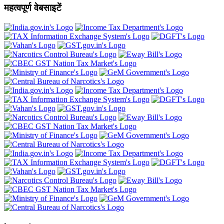
महत्वपूर्ण वेबसाइटें