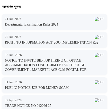
सार्वजनिक सूचना
21 Jul. 2026
Departmental Examination Rules 2024
20 Jul. 2026
RIGHT TO INFORMATION ACT 2005 IMPLEMENTATION Reg
08 Jun. 2026
NOTICE TO INVITE BID FOR HIRING OF OFFICE
ACCOMMODATION LONG TERM LEASE THROUGH
GOVERNMENT e MARKETPLACE GeM PORTAL FOR
01 Jun. 2026
PUBLIC NOTICE JOB FOR MONEY SCAM
09 Apr. 2026
TRADE NOTICE NO 012026 27