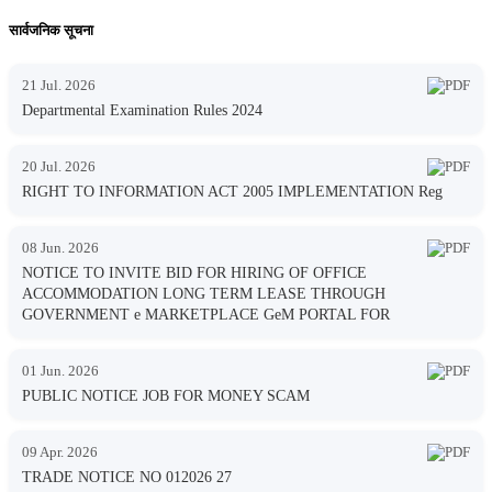
सार्वजनिक सूचना
21 Jul. 2026
Departmental Examination Rules 2024
20 Jul. 2026
RIGHT TO INFORMATION ACT 2005 IMPLEMENTATION Reg
08 Jun. 2026
NOTICE TO INVITE BID FOR HIRING OF OFFICE
ACCOMMODATION LONG TERM LEASE THROUGH
GOVERNMENT e MARKETPLACE GeM PORTAL FOR
01 Jun. 2026
PUBLIC NOTICE JOB FOR MONEY SCAM
09 Apr. 2026
TRADE NOTICE NO 012026 27