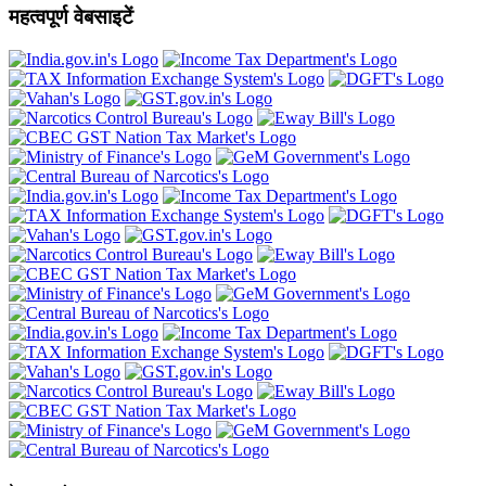
महत्वपूर्ण वेबसाइटें