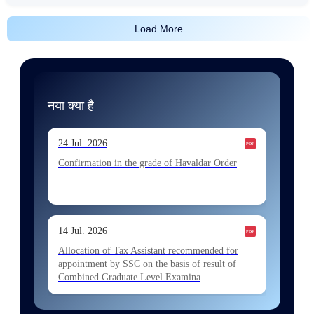
Load More
नया क्या है
24 Jul. 2026
Confirmation in the grade of Havaldar Order
14 Jul. 2026
Allocation of Tax Assistant recommended for
appointment by SSC on the basis of result of
Combined Graduate Level Examina