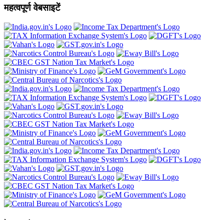
महत्वपूर्ण वेबसाइटें