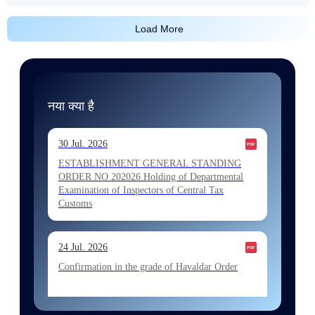
Load More
नया क्या है
30 Jul. 2026
ESTABLISHMENT GENERAL STANDING
ORDER NO 202026 Holding of Departmental
Examination of Inspectors of Central Tax
Customs
24 Jul. 2026
Confirmation in the grade of Havaldar Order