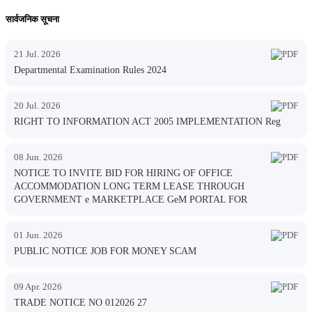
सार्वजनिक सूचना
21 Jul. 2026
Departmental Examination Rules 2024
20 Jul. 2026
RIGHT TO INFORMATION ACT 2005 IMPLEMENTATION Reg
08 Jun. 2026
NOTICE TO INVITE BID FOR HIRING OF OFFICE
ACCOMMODATION LONG TERM LEASE THROUGH
GOVERNMENT e MARKETPLACE GeM PORTAL FOR
01 Jun. 2026
PUBLIC NOTICE JOB FOR MONEY SCAM
09 Apr. 2026
TRADE NOTICE NO 012026 27