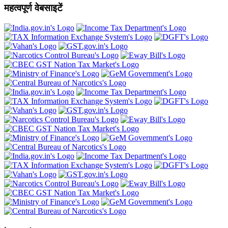
महत्वपूर्ण वेबसाइटें