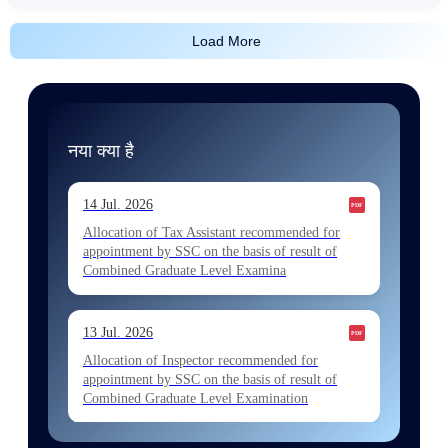
Load More
नया क्या है
14 Jul. 2026
Allocation of Tax Assistant recommended for
appointment by SSC on the basis of result of
Combined Graduate Level Examina
13 Jul. 2026
Allocation of Inspector recommended for
appointment by SSC on the basis of result of
Combined Graduate Level Examination