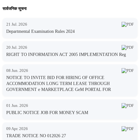
सार्वजनिक सूचना
21 Jul. 2026
Departmental Examination Rules 2024
20 Jul. 2026
RIGHT TO INFORMATION ACT 2005 IMPLEMENTATION Reg
08 Jun. 2026
NOTICE TO INVITE BID FOR HIRING OF OFFICE
ACCOMMODATION LONG TERM LEASE THROUGH
GOVERNMENT e MARKETPLACE GeM PORTAL FOR
01 Jun. 2026
PUBLIC NOTICE JOB FOR MONEY SCAM
09 Apr. 2026
TRADE NOTICE NO 012026 27