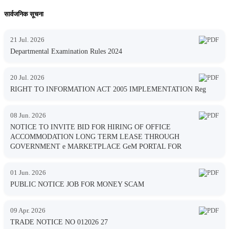
सार्वजनिक सूचना
21 Jul. 2026
Departmental Examination Rules 2024
20 Jul. 2026
RIGHT TO INFORMATION ACT 2005 IMPLEMENTATION Reg
08 Jun. 2026
NOTICE TO INVITE BID FOR HIRING OF OFFICE
ACCOMMODATION LONG TERM LEASE THROUGH
GOVERNMENT e MARKETPLACE GeM PORTAL FOR
01 Jun. 2026
PUBLIC NOTICE JOB FOR MONEY SCAM
09 Apr. 2026
TRADE NOTICE NO 012026 27