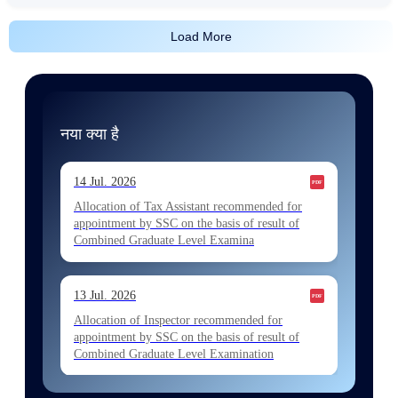
Load More
नया क्या है
14 Jul. 2026
Allocation of Tax Assistant recommended for
appointment by SSC on the basis of result of
Combined Graduate Level Examina
13 Jul. 2026
Allocation of Inspector recommended for
appointment by SSC on the basis of result of
Combined Graduate Level Examination