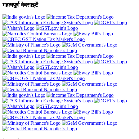
महत्वपूर्ण वेबसाइटें