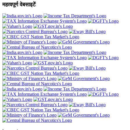
महत्वपूर्ण वेबसाइटें