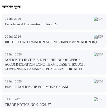
सार्वजनिक सूचना
21 Jul. 2026
Departmental Examination Rules 2024
20 Jul. 2026
RIGHT TO INFORMATION ACT 2005 IMPLEMENTATION Reg
08 Jun. 2026
NOTICE TO INVITE BID FOR HIRING OF OFFICE
ACCOMMODATION LONG TERM LEASE THROUGH
GOVERNMENT e MARKETPLACE GeM PORTAL FOR
01 Jun. 2026
PUBLIC NOTICE JOB FOR MONEY SCAM
09 Apr. 2026
TRADE NOTICE NO 012026 27