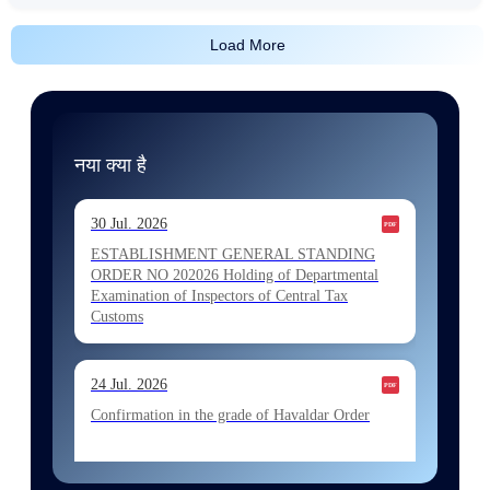
Load More
नया क्या है
30 Jul. 2026
ESTABLISHMENT GENERAL STANDING
ORDER NO 202026 Holding of Departmental
Examination of Inspectors of Central Tax
Customs
24 Jul. 2026
Confirmation in the grade of Havaldar Order