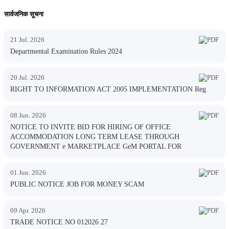
सार्वजनिक सूचना
21 Jul. 2026
Departmental Examination Rules 2024
20 Jul. 2026
RIGHT TO INFORMATION ACT 2005 IMPLEMENTATION Reg
08 Jun. 2026
NOTICE TO INVITE BID FOR HIRING OF OFFICE
ACCOMMODATION LONG TERM LEASE THROUGH
GOVERNMENT e MARKETPLACE GeM PORTAL FOR
01 Jun. 2026
PUBLIC NOTICE JOB FOR MONEY SCAM
09 Apr. 2026
TRADE NOTICE NO 012026 27