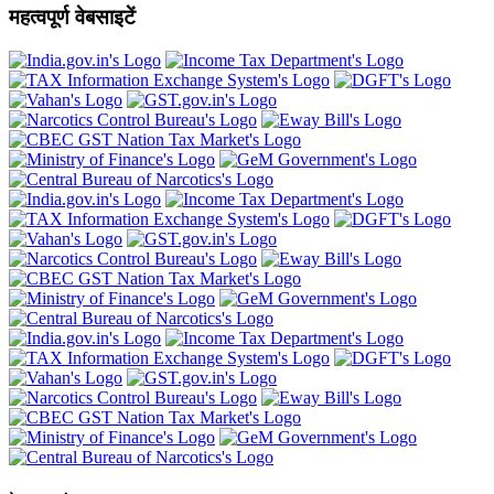
महत्वपूर्ण वेबसाइटें