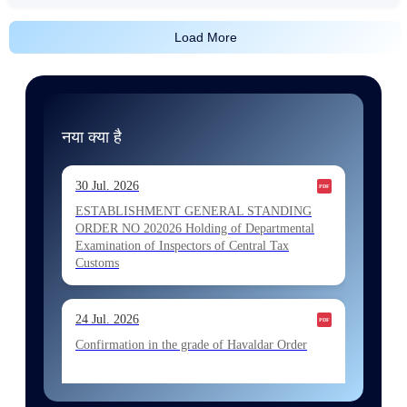
Load More
नया क्या है
30 Jul. 2026
ESTABLISHMENT GENERAL STANDING
ORDER NO 202026 Holding of Departmental
Examination of Inspectors of Central Tax
Customs
24 Jul. 2026
Confirmation in the grade of Havaldar Order