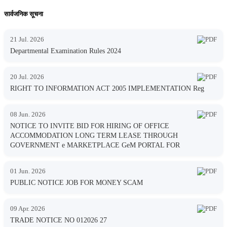
सार्वजनिक सूचना
21 Jul. 2026
Departmental Examination Rules 2024
20 Jul. 2026
RIGHT TO INFORMATION ACT 2005 IMPLEMENTATION Reg
08 Jun. 2026
NOTICE TO INVITE BID FOR HIRING OF OFFICE
ACCOMMODATION LONG TERM LEASE THROUGH
GOVERNMENT e MARKETPLACE GeM PORTAL FOR
01 Jun. 2026
PUBLIC NOTICE JOB FOR MONEY SCAM
09 Apr. 2026
TRADE NOTICE NO 012026 27