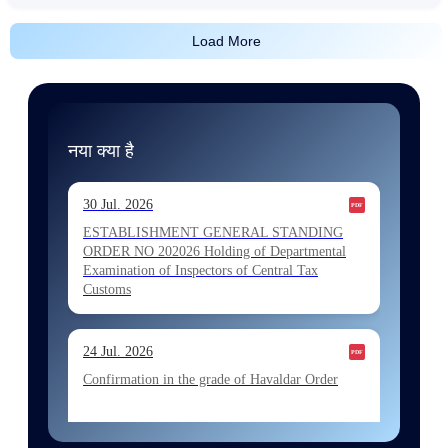
Load More
नया क्या है
30 Jul. 2026
ESTABLISHMENT GENERAL STANDING
ORDER NO 202026 Holding of Departmental
Examination of Inspectors of Central Tax
Customs
24 Jul. 2026
Confirmation in the grade of Havaldar Order