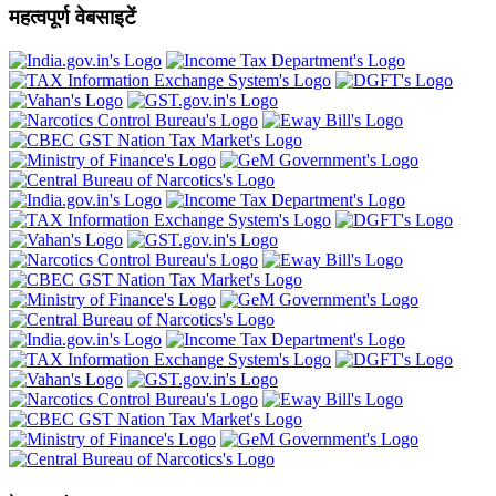
महत्वपूर्ण वेबसाइटें