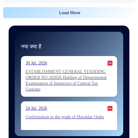
Load More
नया क्या है
30 Jul. 2026
ESTABLISHMENT GENERAL STANDING
ORDER NO 202026 Holding of Departmental
Examination of Inspectors of Central Tax
Customs
24 Jul. 2026
Confirmation in the grade of Havaldar Order