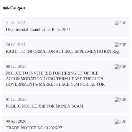
सार्वजनिक सूचना
21 Jul. 2026
Departmental Examination Rules 2024
20 Jul. 2026
RIGHT TO INFORMATION ACT 2005 IMPLEMENTATION Reg
08 Jun. 2026
NOTICE TO INVITE BID FOR HIRING OF OFFICE
ACCOMMODATION LONG TERM LEASE THROUGH
GOVERNMENT e MARKETPLACE GeM PORTAL FOR
01 Jun. 2026
PUBLIC NOTICE JOB FOR MONEY SCAM
09 Apr. 2026
TRADE NOTICE NO 012026 27