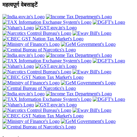
महत्वपूर्ण वेबसाइटें