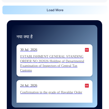
Load More
नया क्या है
30 Jul. 2026
ESTABLISHMENT GENERAL STANDING
ORDER NO 202026 Holding of Departmental
Examination of Inspectors of Central Tax
Customs
24 Jul. 2026
Confirmation in the grade of Havaldar Order