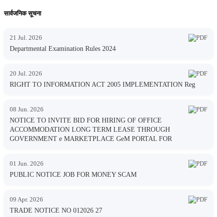
सार्वजनिक सूचना
21 Jul. 2026
Departmental Examination Rules 2024
20 Jul. 2026
RIGHT TO INFORMATION ACT 2005 IMPLEMENTATION Reg
08 Jun. 2026
NOTICE TO INVITE BID FOR HIRING OF OFFICE
ACCOMMODATION LONG TERM LEASE THROUGH
GOVERNMENT e MARKETPLACE GeM PORTAL FOR
01 Jun. 2026
PUBLIC NOTICE JOB FOR MONEY SCAM
09 Apr. 2026
TRADE NOTICE NO 012026 27