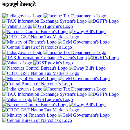
महत्वपूर्ण वेबसाइटें