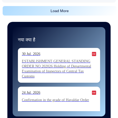
Load More
नया क्या है
30 Jul. 2026
ESTABLISHMENT GENERAL STANDING
ORDER NO 202026 Holding of Departmental
Examination of Inspectors of Central Tax
Customs
24 Jul. 2026
Confirmation in the grade of Havaldar Order