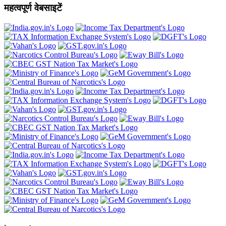
महत्वपूर्ण वेबसाइटें