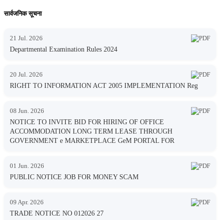
सार्वजनिक सूचना
21 Jul. 2026
Departmental Examination Rules 2024
20 Jul. 2026
RIGHT TO INFORMATION ACT 2005 IMPLEMENTATION Reg
08 Jun. 2026
NOTICE TO INVITE BID FOR HIRING OF OFFICE
ACCOMMODATION LONG TERM LEASE THROUGH
GOVERNMENT e MARKETPLACE GeM PORTAL FOR
01 Jun. 2026
PUBLIC NOTICE JOB FOR MONEY SCAM
09 Apr. 2026
TRADE NOTICE NO 012026 27