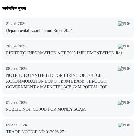
सार्वजनिक सूचना
21 Jul. 2026
Departmental Examination Rules 2024
20 Jul. 2026
RIGHT TO INFORMATION ACT 2005 IMPLEMENTATION Reg
08 Jun. 2026
NOTICE TO INVITE BID FOR HIRING OF OFFICE
ACCOMMODATION LONG TERM LEASE THROUGH
GOVERNMENT e MARKETPLACE GeM PORTAL FOR
01 Jun. 2026
PUBLIC NOTICE JOB FOR MONEY SCAM
09 Apr. 2026
TRADE NOTICE NO 012026 27