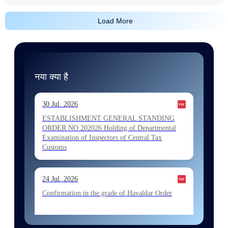
Load More
नया क्या है
30 Jul. 2026
ESTABLISHMENT GENERAL STANDING
ORDER NO 202026 Holding of Departmental
Examination of Inspectors of Central Tax
Customs
24 Jul. 2026
Confirmation in the grade of Havaldar Order