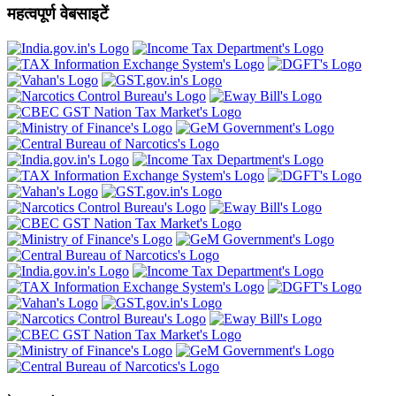
महत्वपूर्ण वेबसाइटें