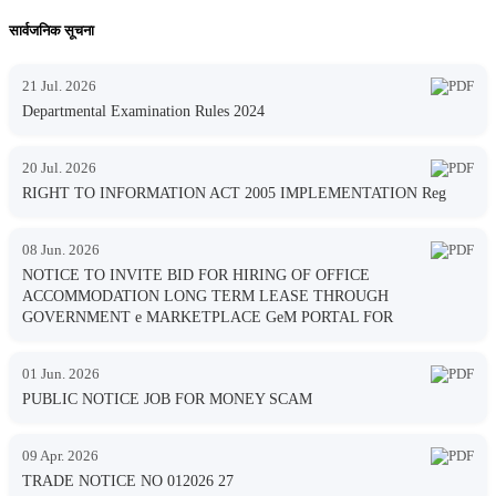
सार्वजनिक सूचना
21 Jul. 2026
Departmental Examination Rules 2024
20 Jul. 2026
RIGHT TO INFORMATION ACT 2005 IMPLEMENTATION Reg
08 Jun. 2026
NOTICE TO INVITE BID FOR HIRING OF OFFICE
ACCOMMODATION LONG TERM LEASE THROUGH
GOVERNMENT e MARKETPLACE GeM PORTAL FOR
01 Jun. 2026
PUBLIC NOTICE JOB FOR MONEY SCAM
09 Apr. 2026
TRADE NOTICE NO 012026 27