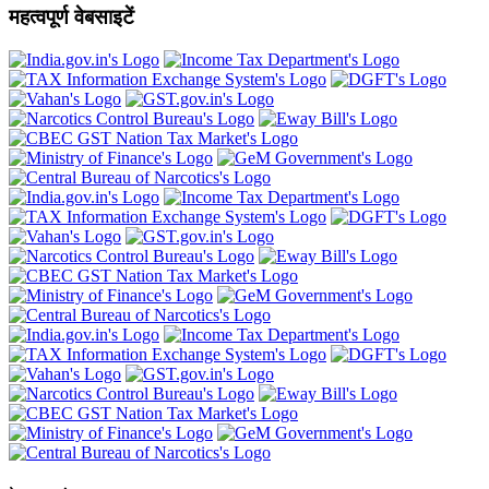
महत्वपूर्ण वेबसाइटें