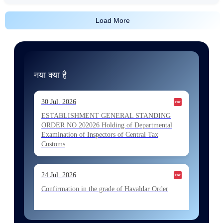
Load More
नया क्या है
30 Jul. 2026
ESTABLISHMENT GENERAL STANDING
ORDER NO 202026 Holding of Departmental
Examination of Inspectors of Central Tax
Customs
24 Jul. 2026
Confirmation in the grade of Havaldar Order