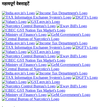
महत्वपूर्ण वेबसाइटें