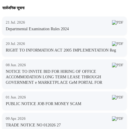
सार्वजनिक सूचना
21 Jul. 2026
Departmental Examination Rules 2024
20 Jul. 2026
RIGHT TO INFORMATION ACT 2005 IMPLEMENTATION Reg
08 Jun. 2026
NOTICE TO INVITE BID FOR HIRING OF OFFICE
ACCOMMODATION LONG TERM LEASE THROUGH
GOVERNMENT e MARKETPLACE GeM PORTAL FOR
01 Jun. 2026
PUBLIC NOTICE JOB FOR MONEY SCAM
09 Apr. 2026
TRADE NOTICE NO 012026 27