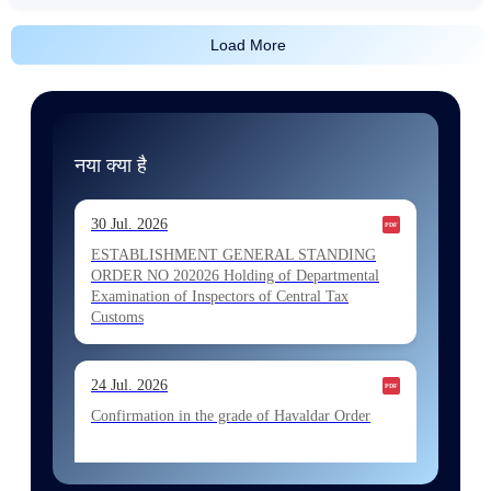
Load More
नया क्या है
30 Jul. 2026
ESTABLISHMENT GENERAL STANDING
ORDER NO 202026 Holding of Departmental
Examination of Inspectors of Central Tax
Customs
24 Jul. 2026
Confirmation in the grade of Havaldar Order