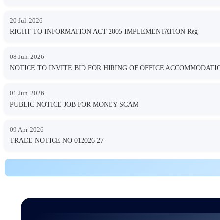
20 Jul. 2026
RIGHT TO INFORMATION ACT 2005 IMPLEMENTATION Reg
08 Jun. 2026
NOTICE TO INVITE BID FOR HIRING OF OFFICE ACCOMMODA
01 Jun. 2026
PUBLIC NOTICE JOB FOR MONEY SCAM
09 Apr. 2026
TRADE NOTICE NO 012026 27