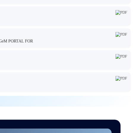
GeM PORTAL FOR