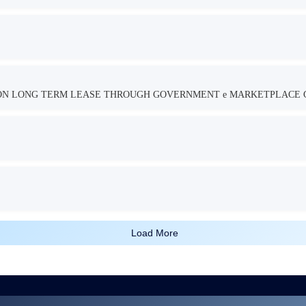
TION LONG TERM LEASE THROUGH GOVERNMENT e MARKETPLACE 
Load More