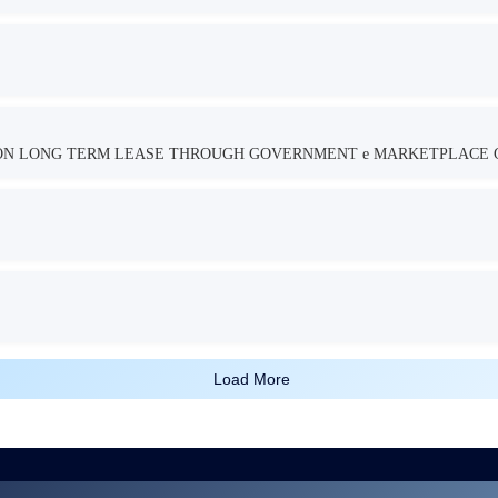
TION LONG TERM LEASE THROUGH GOVERNMENT e MARKETPLACE 
Load More