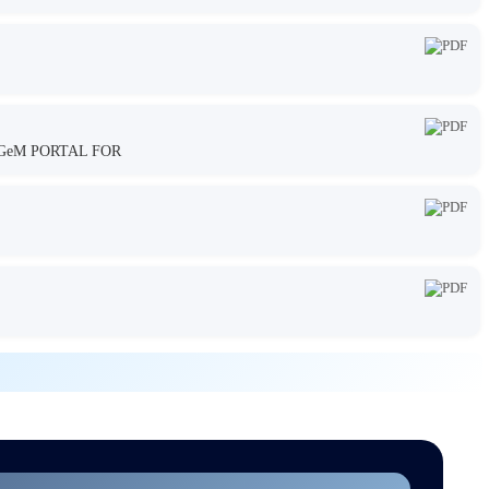
GeM PORTAL FOR