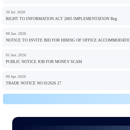
20 Jul. 2026
RIGHT TO INFORMATION ACT 2005 IMPLEMENTATION Reg
08 Jun. 2026
NOTICE TO INVITE BID FOR HIRING OF OFFICE ACCOMMODA
01 Jun. 2026
PUBLIC NOTICE JOB FOR MONEY SCAM
09 Apr. 2026
TRADE NOTICE NO 012026 27