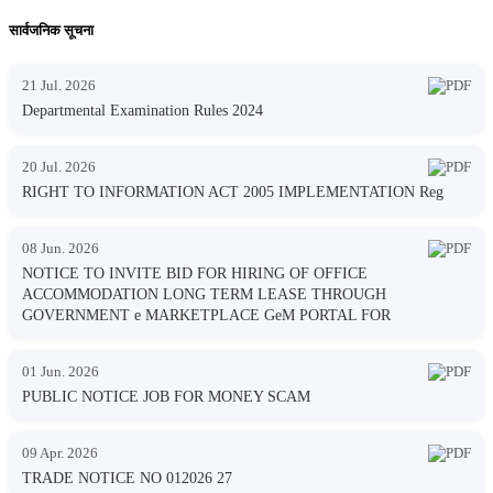
सार्वजनिक सूचना
21 Jul. 2026
Departmental Examination Rules 2024
20 Jul. 2026
RIGHT TO INFORMATION ACT 2005 IMPLEMENTATION Reg
08 Jun. 2026
NOTICE TO INVITE BID FOR HIRING OF OFFICE
ACCOMMODATION LONG TERM LEASE THROUGH
GOVERNMENT e MARKETPLACE GeM PORTAL FOR
01 Jun. 2026
PUBLIC NOTICE JOB FOR MONEY SCAM
09 Apr. 2026
TRADE NOTICE NO 012026 27