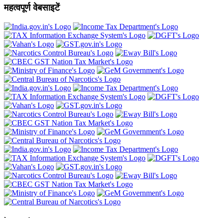
महत्वपूर्ण वेबसाइटें