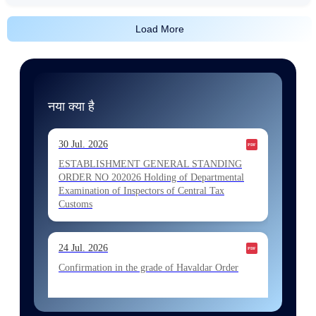
Load More
नया क्या है
30 Jul. 2026
ESTABLISHMENT GENERAL STANDING
ORDER NO 202026 Holding of Departmental
Examination of Inspectors of Central Tax
Customs
24 Jul. 2026
Confirmation in the grade of Havaldar Order