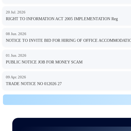
20 Jul. 2026
RIGHT TO INFORMATION ACT 2005 IMPLEMENTATION Reg
08 Jun. 2026
NOTICE TO INVITE BID FOR HIRING OF OFFICE ACCOMMODA
01 Jun. 2026
PUBLIC NOTICE JOB FOR MONEY SCAM
09 Apr. 2026
TRADE NOTICE NO 012026 27