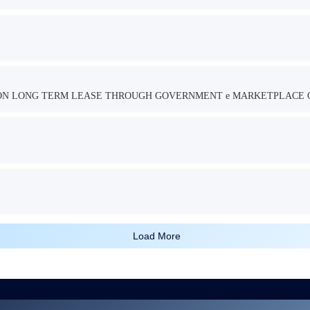
TION LONG TERM LEASE THROUGH GOVERNMENT e MARKETPLACE 
Load More