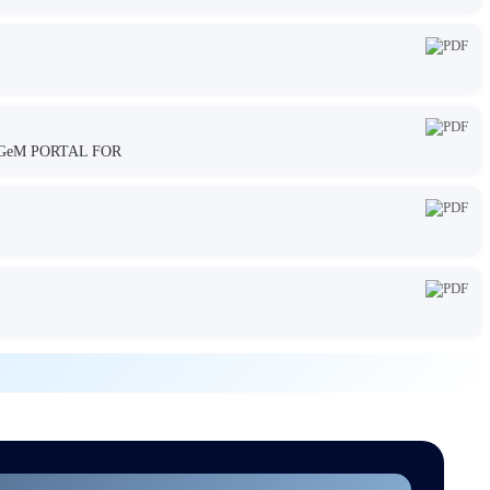
GeM PORTAL FOR