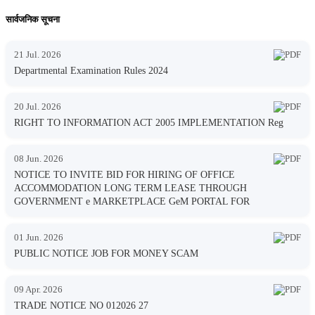
सार्वजनिक सूचना
21 Jul. 2026
Departmental Examination Rules 2024
20 Jul. 2026
RIGHT TO INFORMATION ACT 2005 IMPLEMENTATION Reg
08 Jun. 2026
NOTICE TO INVITE BID FOR HIRING OF OFFICE
ACCOMMODATION LONG TERM LEASE THROUGH
GOVERNMENT e MARKETPLACE GeM PORTAL FOR
01 Jun. 2026
PUBLIC NOTICE JOB FOR MONEY SCAM
09 Apr. 2026
TRADE NOTICE NO 012026 27