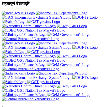
महत्वपूर्ण वेबसाइटें