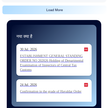
Load More
नया क्या है
30 Jul. 2026
ESTABLISHMENT GENERAL STANDING
ORDER NO 202026 Holding of Departmental
Examination of Inspectors of Central Tax
Customs
24 Jul. 2026
Confirmation in the grade of Havaldar Order