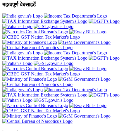
महत्वपूर्ण वेबसाइटें