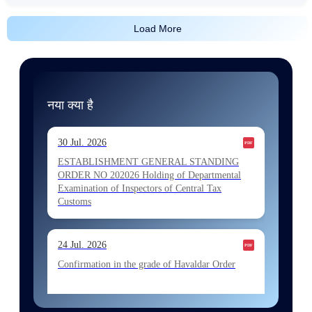
Load More
नया क्या है
30 Jul. 2026
ESTABLISHMENT GENERAL STANDING
ORDER NO 202026 Holding of Departmental
Examination of Inspectors of Central Tax
Customs
24 Jul. 2026
Confirmation in the grade of Havaldar Order