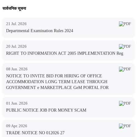
सार्वजनिक सूचना
21 Jul. 2026
Departmental Examination Rules 2024
20 Jul. 2026
RIGHT TO INFORMATION ACT 2005 IMPLEMENTATION Reg
08 Jun. 2026
NOTICE TO INVITE BID FOR HIRING OF OFFICE
ACCOMMODATION LONG TERM LEASE THROUGH
GOVERNMENT e MARKETPLACE GeM PORTAL FOR
01 Jun. 2026
PUBLIC NOTICE JOB FOR MONEY SCAM
09 Apr. 2026
TRADE NOTICE NO 012026 27