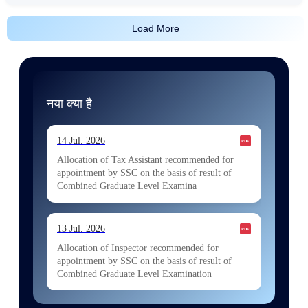
Load More
नया क्या है
14 Jul. 2026
Allocation of Tax Assistant recommended for
appointment by SSC on the basis of result of
Combined Graduate Level Examina
13 Jul. 2026
Allocation of Inspector recommended for
appointment by SSC on the basis of result of
Combined Graduate Level Examination