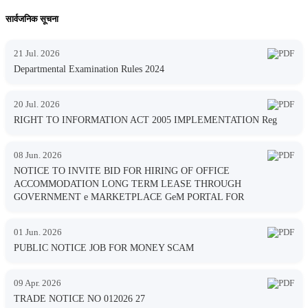
सार्वजनिक सूचना
21 Jul. 2026
Departmental Examination Rules 2024
20 Jul. 2026
RIGHT TO INFORMATION ACT 2005 IMPLEMENTATION Reg
08 Jun. 2026
NOTICE TO INVITE BID FOR HIRING OF OFFICE
ACCOMMODATION LONG TERM LEASE THROUGH
GOVERNMENT e MARKETPLACE GeM PORTAL FOR
01 Jun. 2026
PUBLIC NOTICE JOB FOR MONEY SCAM
09 Apr. 2026
TRADE NOTICE NO 012026 27