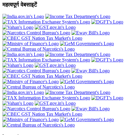
महत्वपूर्ण वेबसाइटें