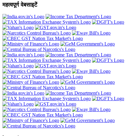
महत्वपूर्ण वेबसाइटें