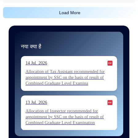
Load More
नया क्या है
14 Jul. 2026
Allocation of Tax Assistant recommended for
appointment by SSC on the basis of result of
Combined Graduate Level Examina
13 Jul. 2026
Allocation of Inspector recommended for
appointment by SSC on the basis of result of
Combined Graduate Level Examination