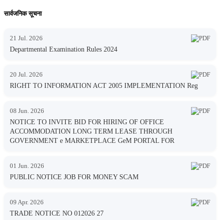
सार्वजनिक सूचना
21 Jul. 2026
Departmental Examination Rules 2024
20 Jul. 2026
RIGHT TO INFORMATION ACT 2005 IMPLEMENTATION Reg
08 Jun. 2026
NOTICE TO INVITE BID FOR HIRING OF OFFICE
ACCOMMODATION LONG TERM LEASE THROUGH
GOVERNMENT e MARKETPLACE GeM PORTAL FOR
01 Jun. 2026
PUBLIC NOTICE JOB FOR MONEY SCAM
09 Apr. 2026
TRADE NOTICE NO 012026 27