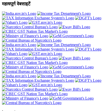
महत्वपूर्ण वेबसाइटें