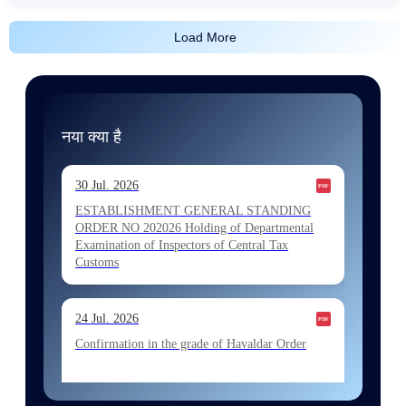
Load More
नया क्या है
30 Jul. 2026
ESTABLISHMENT GENERAL STANDING
ORDER NO 202026 Holding of Departmental
Examination of Inspectors of Central Tax
Customs
24 Jul. 2026
Confirmation in the grade of Havaldar Order