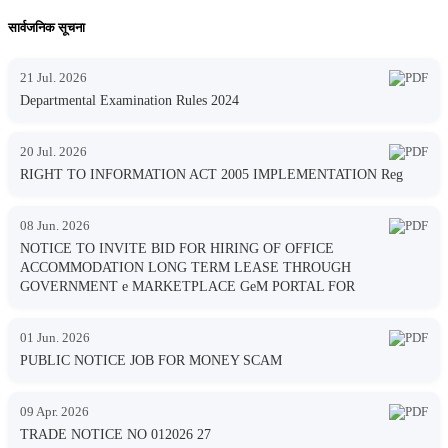
सार्वजनिक सूचना
21 Jul. 2026
Departmental Examination Rules 2024
20 Jul. 2026
RIGHT TO INFORMATION ACT 2005 IMPLEMENTATION Reg
08 Jun. 2026
NOTICE TO INVITE BID FOR HIRING OF OFFICE
ACCOMMODATION LONG TERM LEASE THROUGH
GOVERNMENT e MARKETPLACE GeM PORTAL FOR
01 Jun. 2026
PUBLIC NOTICE JOB FOR MONEY SCAM
09 Apr. 2026
TRADE NOTICE NO 012026 27