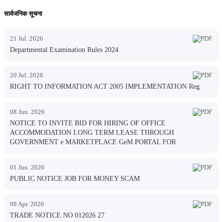
सार्वजनिक सूचना
21 Jul. 2026
Departmental Examination Rules 2024
20 Jul. 2026
RIGHT TO INFORMATION ACT 2005 IMPLEMENTATION Reg
08 Jun. 2026
NOTICE TO INVITE BID FOR HIRING OF OFFICE
ACCOMMODATION LONG TERM LEASE THROUGH
GOVERNMENT e MARKETPLACE GeM PORTAL FOR
01 Jun. 2026
PUBLIC NOTICE JOB FOR MONEY SCAM
09 Apr. 2026
TRADE NOTICE NO 012026 27