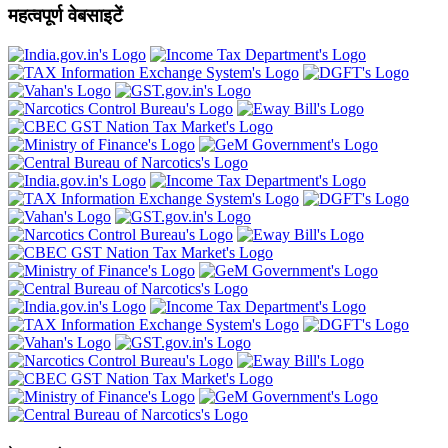
महत्वपूर्ण वेबसाइटें