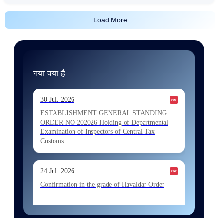
Load More
नया क्या है
30 Jul. 2026
ESTABLISHMENT GENERAL STANDING
ORDER NO 202026 Holding of Departmental
Examination of Inspectors of Central Tax
Customs
24 Jul. 2026
Confirmation in the grade of Havaldar Order