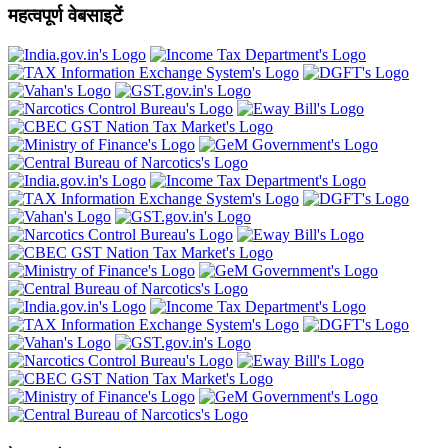
महत्वपूर्ण वेबसाइटें