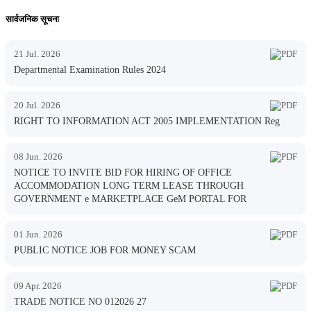
सार्वजनिक सूचना
21 Jul. 2026
Departmental Examination Rules 2024
20 Jul. 2026
RIGHT TO INFORMATION ACT 2005 IMPLEMENTATION Reg
08 Jun. 2026
NOTICE TO INVITE BID FOR HIRING OF OFFICE
ACCOMMODATION LONG TERM LEASE THROUGH
GOVERNMENT e MARKETPLACE GeM PORTAL FOR
01 Jun. 2026
PUBLIC NOTICE JOB FOR MONEY SCAM
09 Apr. 2026
TRADE NOTICE NO 012026 27