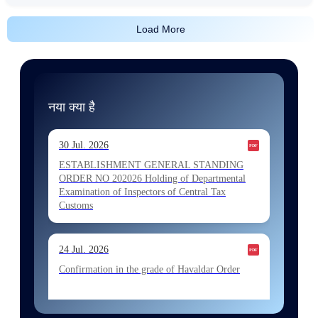
Load More
नया क्या है
30 Jul. 2026
ESTABLISHMENT GENERAL STANDING
ORDER NO 202026 Holding of Departmental
Examination of Inspectors of Central Tax
Customs
24 Jul. 2026
Confirmation in the grade of Havaldar Order