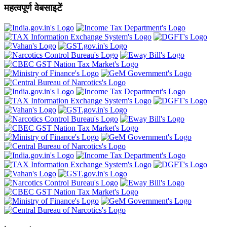
महत्वपूर्ण वेबसाइटें