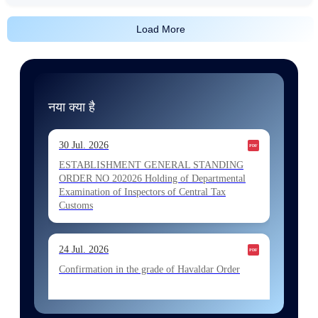
Load More
नया क्या है
30 Jul. 2026
ESTABLISHMENT GENERAL STANDING
ORDER NO 202026 Holding of Departmental
Examination of Inspectors of Central Tax
Customs
24 Jul. 2026
Confirmation in the grade of Havaldar Order