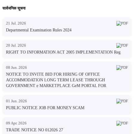
सार्वजनिक सूचना
21 Jul. 2026
Departmental Examination Rules 2024
20 Jul. 2026
RIGHT TO INFORMATION ACT 2005 IMPLEMENTATION Reg
08 Jun. 2026
NOTICE TO INVITE BID FOR HIRING OF OFFICE
ACCOMMODATION LONG TERM LEASE THROUGH
GOVERNMENT e MARKETPLACE GeM PORTAL FOR
01 Jun. 2026
PUBLIC NOTICE JOB FOR MONEY SCAM
09 Apr. 2026
TRADE NOTICE NO 012026 27