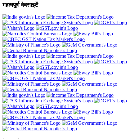
महत्वपूर्ण वेबसाइटें