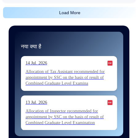
Load More
नया क्या है
14 Jul. 2026
Allocation of Tax Assistant recommended for
appointment by SSC on the basis of result of
Combined Graduate Level Examina
13 Jul. 2026
Allocation of Inspector recommended for
appointment by SSC on the basis of result of
Combined Graduate Level Examination