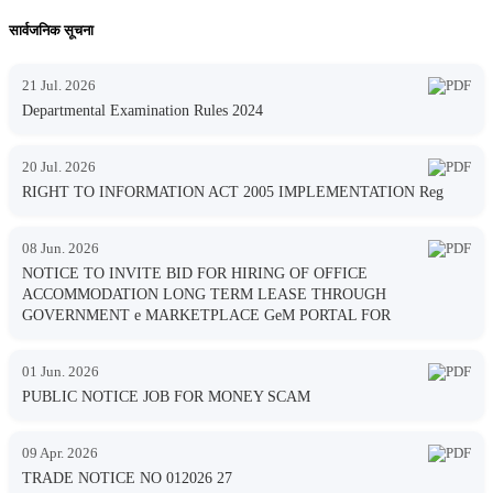
सार्वजनिक सूचना
21 Jul. 2026
Departmental Examination Rules 2024
20 Jul. 2026
RIGHT TO INFORMATION ACT 2005 IMPLEMENTATION Reg
08 Jun. 2026
NOTICE TO INVITE BID FOR HIRING OF OFFICE
ACCOMMODATION LONG TERM LEASE THROUGH
GOVERNMENT e MARKETPLACE GeM PORTAL FOR
01 Jun. 2026
PUBLIC NOTICE JOB FOR MONEY SCAM
09 Apr. 2026
TRADE NOTICE NO 012026 27