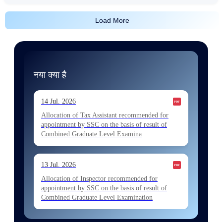
Load More
नया क्या है
14 Jul. 2026
Allocation of Tax Assistant recommended for
appointment by SSC on the basis of result of
Combined Graduate Level Examina
13 Jul. 2026
Allocation of Inspector recommended for
appointment by SSC on the basis of result of
Combined Graduate Level Examination