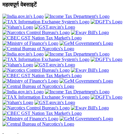
महत्वपूर्ण वेबसाइटें