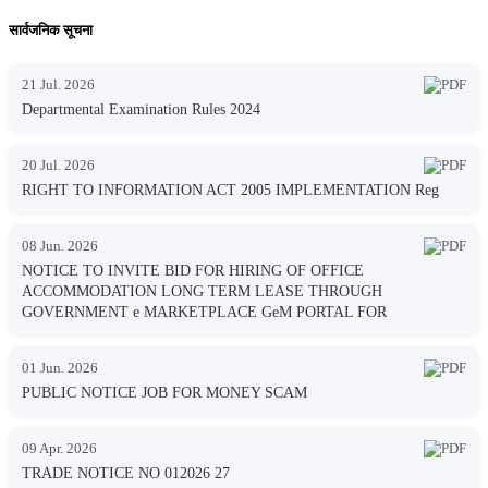
सार्वजनिक सूचना
21 Jul. 2026
Departmental Examination Rules 2024
20 Jul. 2026
RIGHT TO INFORMATION ACT 2005 IMPLEMENTATION Reg
08 Jun. 2026
NOTICE TO INVITE BID FOR HIRING OF OFFICE
ACCOMMODATION LONG TERM LEASE THROUGH
GOVERNMENT e MARKETPLACE GeM PORTAL FOR
01 Jun. 2026
PUBLIC NOTICE JOB FOR MONEY SCAM
09 Apr. 2026
TRADE NOTICE NO 012026 27