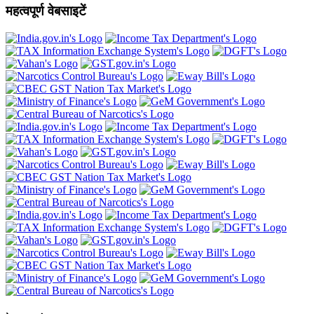
महत्वपूर्ण वेबसाइटें