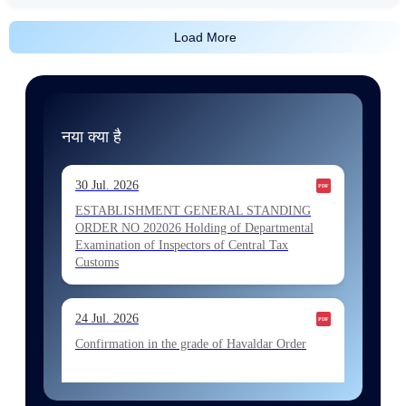
Load More
नया क्या है
30 Jul. 2026
ESTABLISHMENT GENERAL STANDING
ORDER NO 202026 Holding of Departmental
Examination of Inspectors of Central Tax
Customs
24 Jul. 2026
Confirmation in the grade of Havaldar Order