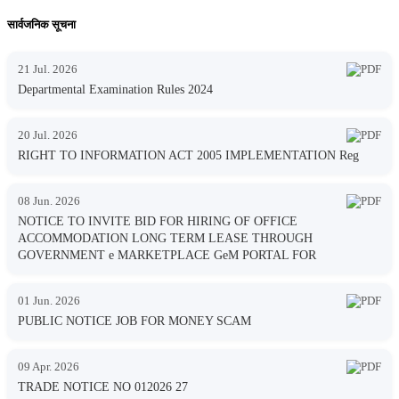
सार्वजनिक सूचना
21 Jul. 2026
Departmental Examination Rules 2024
20 Jul. 2026
RIGHT TO INFORMATION ACT 2005 IMPLEMENTATION Reg
08 Jun. 2026
NOTICE TO INVITE BID FOR HIRING OF OFFICE
ACCOMMODATION LONG TERM LEASE THROUGH
GOVERNMENT e MARKETPLACE GeM PORTAL FOR
01 Jun. 2026
PUBLIC NOTICE JOB FOR MONEY SCAM
09 Apr. 2026
TRADE NOTICE NO 012026 27