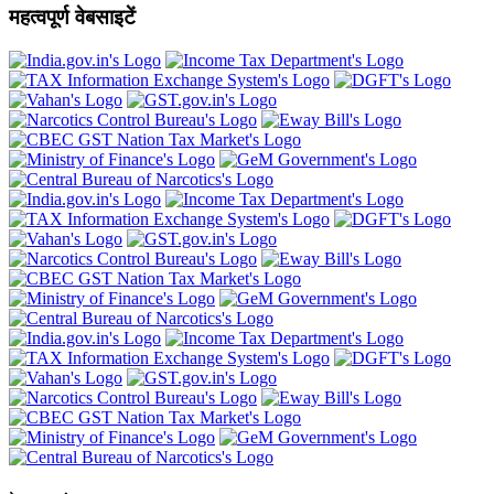
महत्वपूर्ण वेबसाइटें