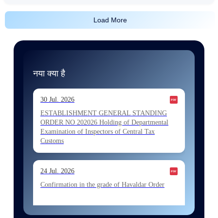
Load More
नया क्या है
30 Jul. 2026
ESTABLISHMENT GENERAL STANDING
ORDER NO 202026 Holding of Departmental
Examination of Inspectors of Central Tax
Customs
24 Jul. 2026
Confirmation in the grade of Havaldar Order