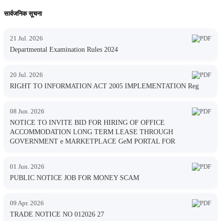
सार्वजनिक सूचना
21 Jul. 2026
Departmental Examination Rules 2024
20 Jul. 2026
RIGHT TO INFORMATION ACT 2005 IMPLEMENTATION Reg
08 Jun. 2026
NOTICE TO INVITE BID FOR HIRING OF OFFICE
ACCOMMODATION LONG TERM LEASE THROUGH
GOVERNMENT e MARKETPLACE GeM PORTAL FOR
01 Jun. 2026
PUBLIC NOTICE JOB FOR MONEY SCAM
09 Apr. 2026
TRADE NOTICE NO 012026 27