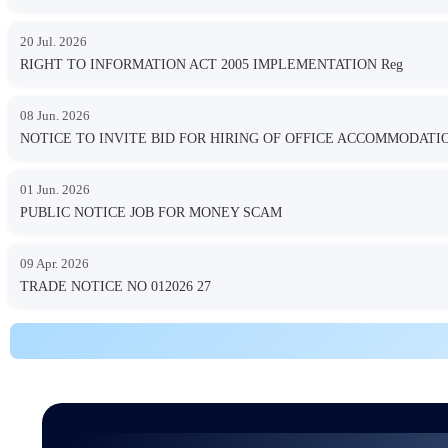
20 Jul. 2026
RIGHT TO INFORMATION ACT 2005 IMPLEMENTATION Reg
08 Jun. 2026
NOTICE TO INVITE BID FOR HIRING OF OFFICE ACCOMMODA
01 Jun. 2026
PUBLIC NOTICE JOB FOR MONEY SCAM
09 Apr. 2026
TRADE NOTICE NO 012026 27