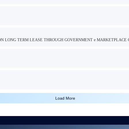
TION LONG TERM LEASE THROUGH GOVERNMENT e MARKETPLACE 
Load More