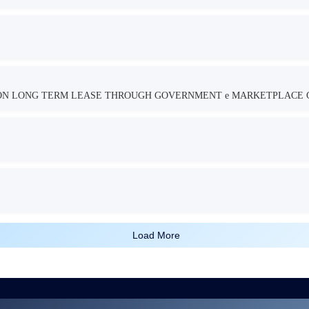
TION LONG TERM LEASE THROUGH GOVERNMENT e MARKETPLACE 
Load More