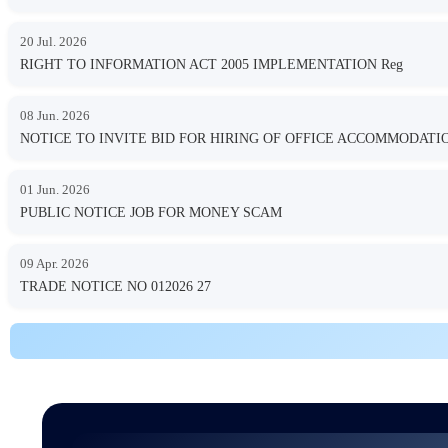
20 Jul. 2026
RIGHT TO INFORMATION ACT 2005 IMPLEMENTATION Reg
08 Jun. 2026
NOTICE TO INVITE BID FOR HIRING OF OFFICE ACCOMMODA
01 Jun. 2026
PUBLIC NOTICE JOB FOR MONEY SCAM
09 Apr. 2026
TRADE NOTICE NO 012026 27