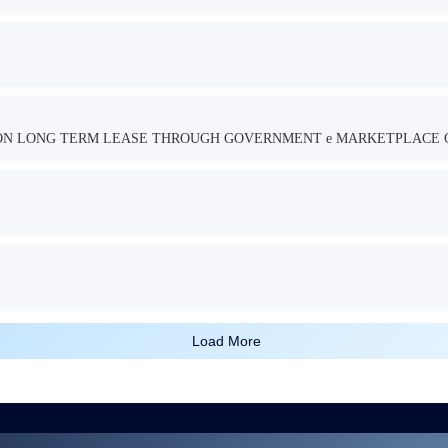
TION LONG TERM LEASE THROUGH GOVERNMENT e MARKETPLACE 
Load More