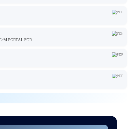
GeM PORTAL FOR