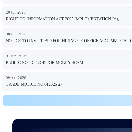
20 Jul. 2026
RIGHT TO INFORMATION ACT 2005 IMPLEMENTATION Reg
08 Jun. 2026
NOTICE TO INVITE BID FOR HIRING OF OFFICE ACCOMMODA
01 Jun. 2026
PUBLIC NOTICE JOB FOR MONEY SCAM
09 Apr. 2026
TRADE NOTICE NO 012026 27