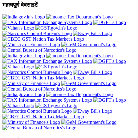
महत्वपूर्ण वेबसाइटें