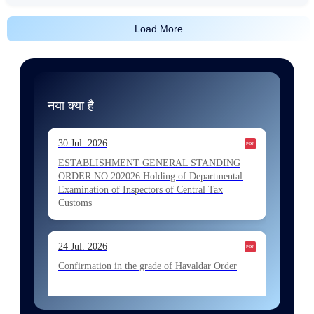
Load More
नया क्या है
30 Jul. 2026
ESTABLISHMENT GENERAL STANDING
ORDER NO 202026 Holding of Departmental
Examination of Inspectors of Central Tax
Customs
24 Jul. 2026
Confirmation in the grade of Havaldar Order