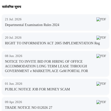
सार्वजनिक सूचना
21 Jul. 2026
Departmental Examination Rules 2024
20 Jul. 2026
RIGHT TO INFORMATION ACT 2005 IMPLEMENTATION Reg
08 Jun. 2026
NOTICE TO INVITE BID FOR HIRING OF OFFICE
ACCOMMODATION LONG TERM LEASE THROUGH
GOVERNMENT e MARKETPLACE GeM PORTAL FOR
01 Jun. 2026
PUBLIC NOTICE JOB FOR MONEY SCAM
09 Apr. 2026
TRADE NOTICE NO 012026 27