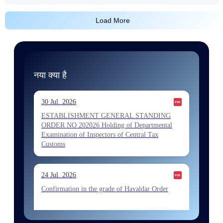
Load More
नया क्या है
30 Jul. 2026
ESTABLISHMENT GENERAL STANDING
ORDER NO 202026 Holding of Departmental
Examination of Inspectors of Central Tax
Customs
24 Jul. 2026
Confirmation in the grade of Havaldar Order