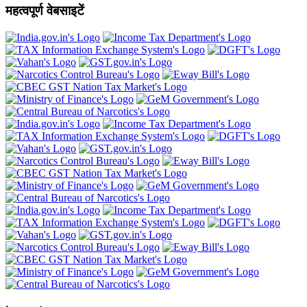
महत्वपूर्ण वेबसाइटें