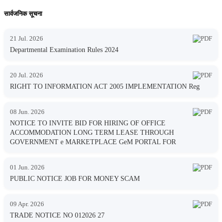
सार्वजनिक सूचना
21 Jul. 2026
Departmental Examination Rules 2024
20 Jul. 2026
RIGHT TO INFORMATION ACT 2005 IMPLEMENTATION Reg
08 Jun. 2026
NOTICE TO INVITE BID FOR HIRING OF OFFICE
ACCOMMODATION LONG TERM LEASE THROUGH
GOVERNMENT e MARKETPLACE GeM PORTAL FOR
01 Jun. 2026
PUBLIC NOTICE JOB FOR MONEY SCAM
09 Apr. 2026
TRADE NOTICE NO 012026 27