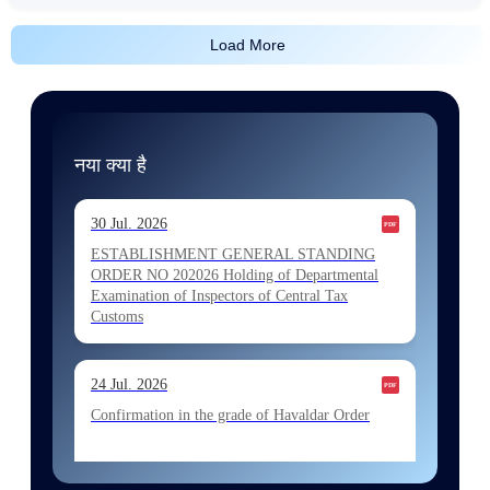
Load More
नया क्या है
30 Jul. 2026
ESTABLISHMENT GENERAL STANDING
ORDER NO 202026 Holding of Departmental
Examination of Inspectors of Central Tax
Customs
24 Jul. 2026
Confirmation in the grade of Havaldar Order