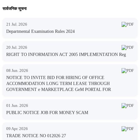
सार्वजनिक सूचना
21 Jul. 2026
Departmental Examination Rules 2024
20 Jul. 2026
RIGHT TO INFORMATION ACT 2005 IMPLEMENTATION Reg
08 Jun. 2026
NOTICE TO INVITE BID FOR HIRING OF OFFICE
ACCOMMODATION LONG TERM LEASE THROUGH
GOVERNMENT e MARKETPLACE GeM PORTAL FOR
01 Jun. 2026
PUBLIC NOTICE JOB FOR MONEY SCAM
09 Apr. 2026
TRADE NOTICE NO 012026 27