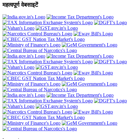
महत्वपूर्ण वेबसाइटें