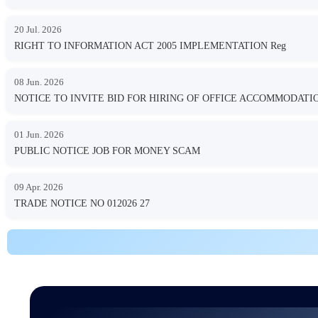
20 Jul. 2026
RIGHT TO INFORMATION ACT 2005 IMPLEMENTATION Reg
08 Jun. 2026
NOTICE TO INVITE BID FOR HIRING OF OFFICE ACCOMMODA
01 Jun. 2026
PUBLIC NOTICE JOB FOR MONEY SCAM
09 Apr. 2026
TRADE NOTICE NO 012026 27