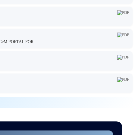
GeM PORTAL FOR