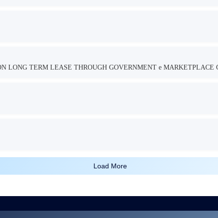
TION LONG TERM LEASE THROUGH GOVERNMENT e MARKETPLACE 
Load More