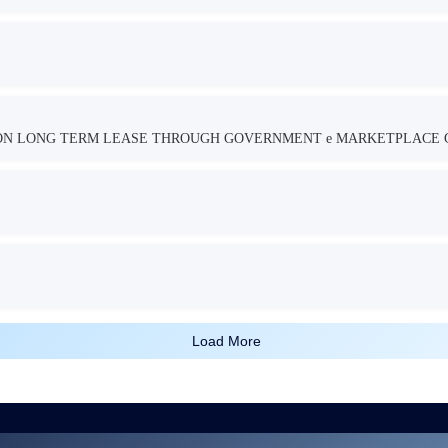
TION LONG TERM LEASE THROUGH GOVERNMENT e MARKETPLACE 
Load More