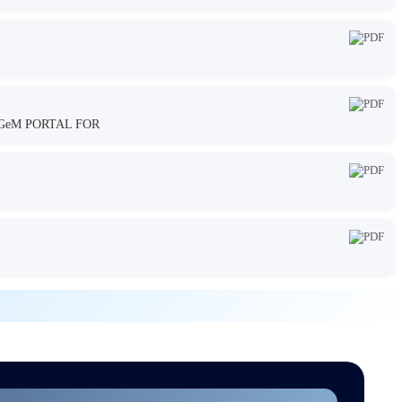
GeM PORTAL FOR