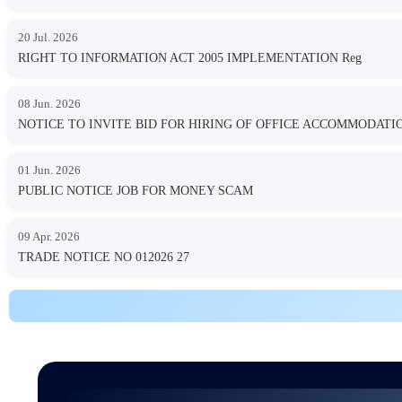
20 Jul. 2026
RIGHT TO INFORMATION ACT 2005 IMPLEMENTATION Reg
08 Jun. 2026
NOTICE TO INVITE BID FOR HIRING OF OFFICE ACCOMMODA
01 Jun. 2026
PUBLIC NOTICE JOB FOR MONEY SCAM
09 Apr. 2026
TRADE NOTICE NO 012026 27