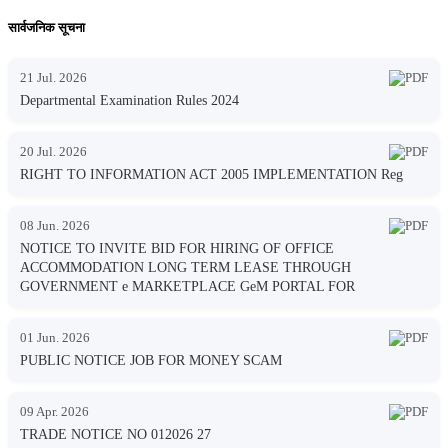
सार्वजनिक सूचना
21 Jul. 2026
Departmental Examination Rules 2024
20 Jul. 2026
RIGHT TO INFORMATION ACT 2005 IMPLEMENTATION Reg
08 Jun. 2026
NOTICE TO INVITE BID FOR HIRING OF OFFICE
ACCOMMODATION LONG TERM LEASE THROUGH
GOVERNMENT e MARKETPLACE GeM PORTAL FOR
01 Jun. 2026
PUBLIC NOTICE JOB FOR MONEY SCAM
09 Apr. 2026
TRADE NOTICE NO 012026 27