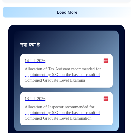
Load More
नया क्या है
14 Jul. 2026
Allocation of Tax Assistant recommended for
appointment by SSC on the basis of result of
Combined Graduate Level Examina
13 Jul. 2026
Allocation of Inspector recommended for
appointment by SSC on the basis of result of
Combined Graduate Level Examination