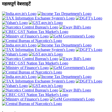
महत्वपूर्ण वेबसाइटें