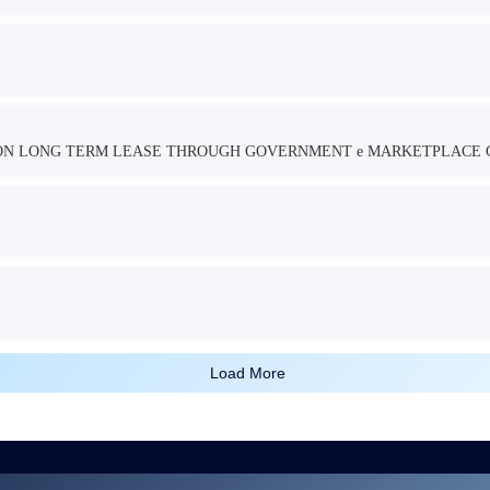
TION LONG TERM LEASE THROUGH GOVERNMENT e MARKETPLACE 
Load More