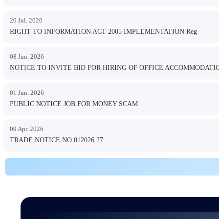
20 Jul. 2026
RIGHT TO INFORMATION ACT 2005 IMPLEMENTATION Reg
08 Jun. 2026
NOTICE TO INVITE BID FOR HIRING OF OFFICE ACCOMMODA
01 Jun. 2026
PUBLIC NOTICE JOB FOR MONEY SCAM
09 Apr. 2026
TRADE NOTICE NO 012026 27