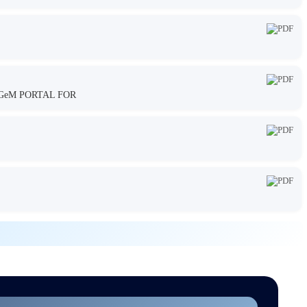
GeM PORTAL FOR