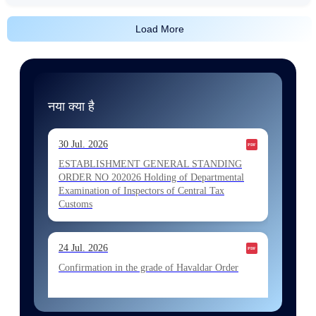
Load More
नया क्या है
30 Jul. 2026
ESTABLISHMENT GENERAL STANDING
ORDER NO 202026 Holding of Departmental
Examination of Inspectors of Central Tax
Customs
24 Jul. 2026
Confirmation in the grade of Havaldar Order