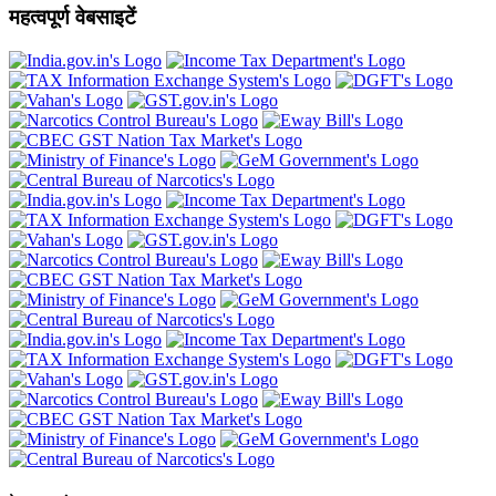
महत्वपूर्ण वेबसाइटें