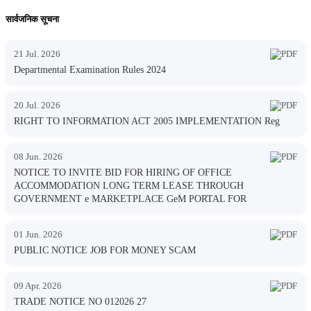
सार्वजनिक सूचना
21 Jul. 2026
Departmental Examination Rules 2024
20 Jul. 2026
RIGHT TO INFORMATION ACT 2005 IMPLEMENTATION Reg
08 Jun. 2026
NOTICE TO INVITE BID FOR HIRING OF OFFICE
ACCOMMODATION LONG TERM LEASE THROUGH
GOVERNMENT e MARKETPLACE GeM PORTAL FOR
01 Jun. 2026
PUBLIC NOTICE JOB FOR MONEY SCAM
09 Apr. 2026
TRADE NOTICE NO 012026 27