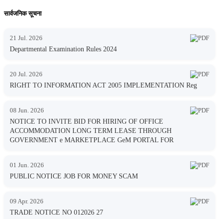
सार्वजनिक सूचना
21 Jul. 2026
Departmental Examination Rules 2024
20 Jul. 2026
RIGHT TO INFORMATION ACT 2005 IMPLEMENTATION Reg
08 Jun. 2026
NOTICE TO INVITE BID FOR HIRING OF OFFICE
ACCOMMODATION LONG TERM LEASE THROUGH
GOVERNMENT e MARKETPLACE GeM PORTAL FOR
01 Jun. 2026
PUBLIC NOTICE JOB FOR MONEY SCAM
09 Apr. 2026
TRADE NOTICE NO 012026 27