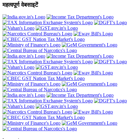
महत्वपूर्ण वेबसाइटें