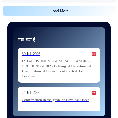
Load More
नया क्या है
30 Jul. 2026
ESTABLISHMENT GENERAL STANDING
ORDER NO 202026 Holding of Departmental
Examination of Inspectors of Central Tax
Customs
24 Jul. 2026
Confirmation in the grade of Havaldar Order