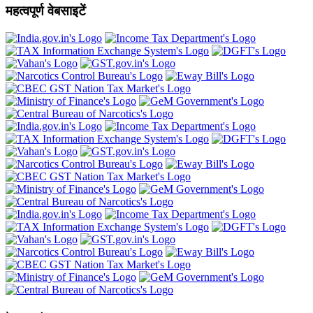
महत्वपूर्ण वेबसाइटें