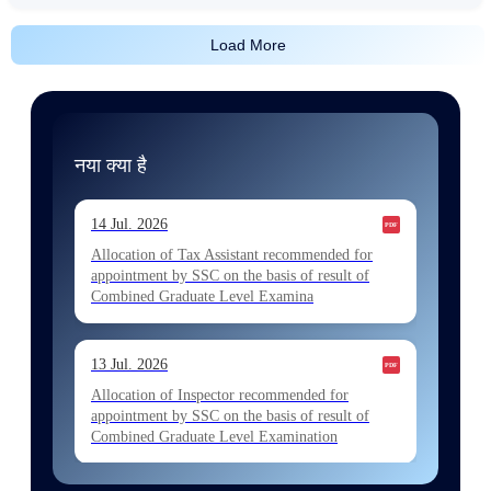
Load More
नया क्या है
14 Jul. 2026
Allocation of Tax Assistant recommended for
appointment by SSC on the basis of result of
Combined Graduate Level Examina
13 Jul. 2026
Allocation of Inspector recommended for
appointment by SSC on the basis of result of
Combined Graduate Level Examination