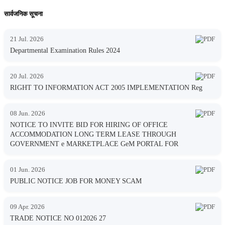
सार्वजनिक सूचना
21 Jul. 2026
Departmental Examination Rules 2024
20 Jul. 2026
RIGHT TO INFORMATION ACT 2005 IMPLEMENTATION Reg
08 Jun. 2026
NOTICE TO INVITE BID FOR HIRING OF OFFICE
ACCOMMODATION LONG TERM LEASE THROUGH
GOVERNMENT e MARKETPLACE GeM PORTAL FOR
01 Jun. 2026
PUBLIC NOTICE JOB FOR MONEY SCAM
09 Apr. 2026
TRADE NOTICE NO 012026 27