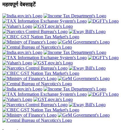
महत्वपूर्ण वेबसाइटें