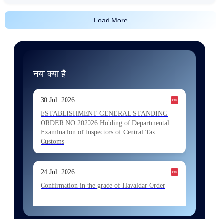
Load More
नया क्या है
30 Jul. 2026
ESTABLISHMENT GENERAL STANDING
ORDER NO 202026 Holding of Departmental
Examination of Inspectors of Central Tax
Customs
24 Jul. 2026
Confirmation in the grade of Havaldar Order