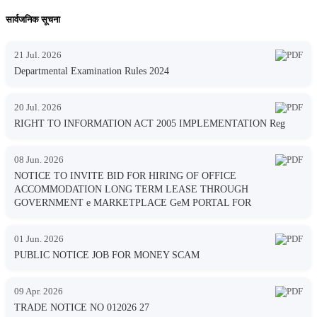
सार्वजनिक सूचना
21 Jul. 2026
Departmental Examination Rules 2024
20 Jul. 2026
RIGHT TO INFORMATION ACT 2005 IMPLEMENTATION Reg
08 Jun. 2026
NOTICE TO INVITE BID FOR HIRING OF OFFICE
ACCOMMODATION LONG TERM LEASE THROUGH
GOVERNMENT e MARKETPLACE GeM PORTAL FOR
01 Jun. 2026
PUBLIC NOTICE JOB FOR MONEY SCAM
09 Apr. 2026
TRADE NOTICE NO 012026 27