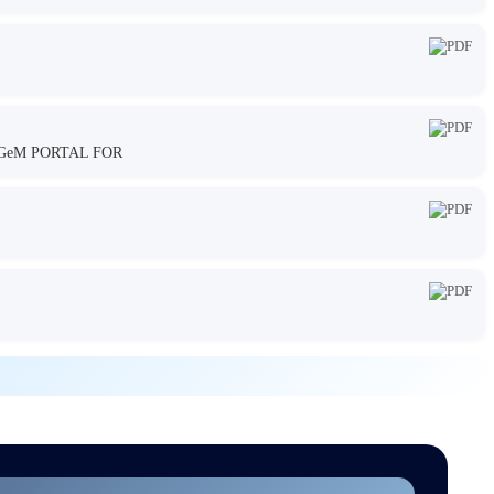
GeM PORTAL FOR