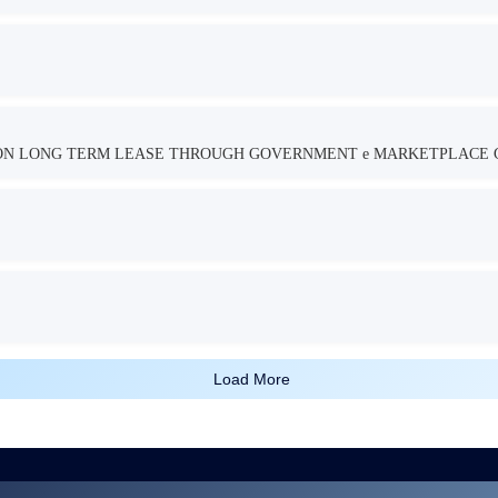
TION LONG TERM LEASE THROUGH GOVERNMENT e MARKETPLACE 
Load More