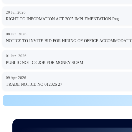
20 Jul. 2026
RIGHT TO INFORMATION ACT 2005 IMPLEMENTATION Reg
08 Jun. 2026
NOTICE TO INVITE BID FOR HIRING OF OFFICE ACCOMMODA
01 Jun. 2026
PUBLIC NOTICE JOB FOR MONEY SCAM
09 Apr. 2026
TRADE NOTICE NO 012026 27