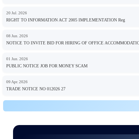
20 Jul. 2026
RIGHT TO INFORMATION ACT 2005 IMPLEMENTATION Reg
08 Jun. 2026
NOTICE TO INVITE BID FOR HIRING OF OFFICE ACCOMMODA
01 Jun. 2026
PUBLIC NOTICE JOB FOR MONEY SCAM
09 Apr. 2026
TRADE NOTICE NO 012026 27