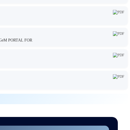
GeM PORTAL FOR