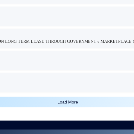
TION LONG TERM LEASE THROUGH GOVERNMENT e MARKETPLACE 
Load More