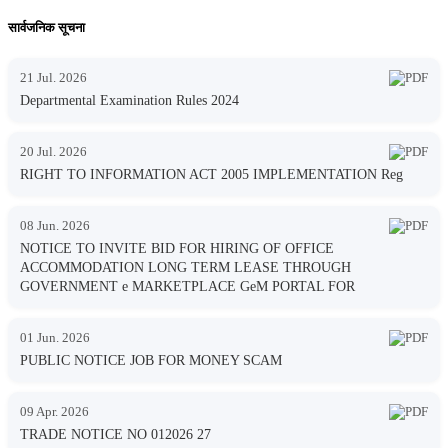
सार्वजनिक सूचना
21 Jul. 2026
Departmental Examination Rules 2024
20 Jul. 2026
RIGHT TO INFORMATION ACT 2005 IMPLEMENTATION Reg
08 Jun. 2026
NOTICE TO INVITE BID FOR HIRING OF OFFICE
ACCOMMODATION LONG TERM LEASE THROUGH
GOVERNMENT e MARKETPLACE GeM PORTAL FOR
01 Jun. 2026
PUBLIC NOTICE JOB FOR MONEY SCAM
09 Apr. 2026
TRADE NOTICE NO 012026 27