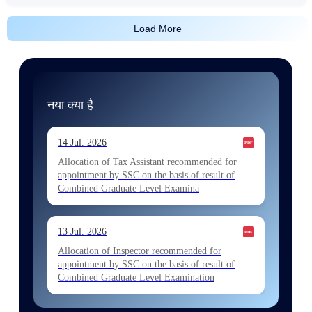
Load More
नया क्या है
14 Jul. 2026
Allocation of Tax Assistant recommended for
appointment by SSC on the basis of result of
Combined Graduate Level Examina
13 Jul. 2026
Allocation of Inspector recommended for
appointment by SSC on the basis of result of
Combined Graduate Level Examination