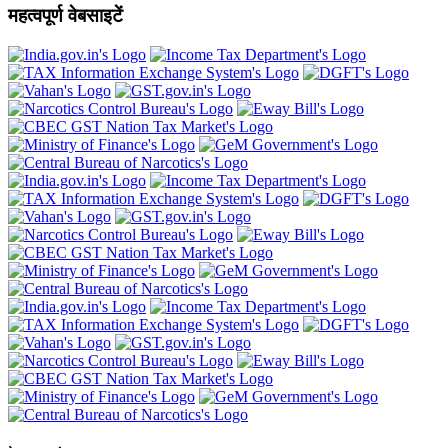
महत्वपूर्ण वेबसाइटें